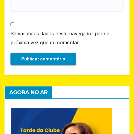
Salvar meus dados neste navegador para a
próxima vez que eu comentar.
AGORA NO AR