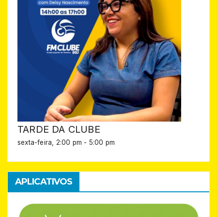
TARDE DA CLUBE
sexta-feira, 2:00 pm
-
5:00 pm
APLICATIVOS