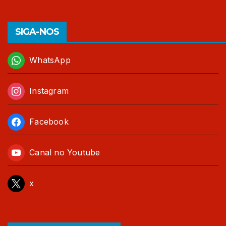
SIGA-NOS
WhatsApp
Instagram
Facebook
Canal no Youtube
x