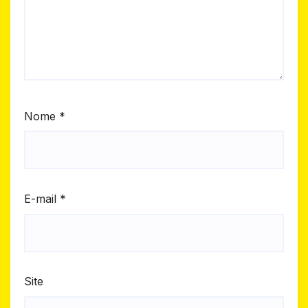
Nome
*
E-mail
*
Site