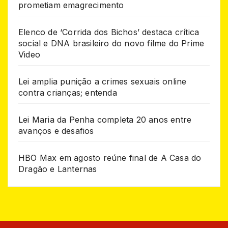
prometiam emagrecimento
Elenco de ‘Corrida dos Bichos’ destaca crítica
social e DNA brasileiro do novo filme do Prime
Video
Lei amplia punição a crimes sexuais online
contra crianças; entenda
Lei Maria da Penha completa 20 anos entre
avanços e desafios
HBO Max em agosto reúne final de A Casa do
Dragão e Lanternas