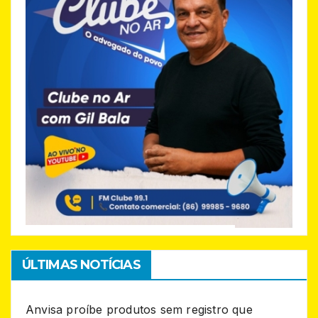
ÚLTIMAS NOTÍCIAS
Anvisa proíbe produtos sem registro que