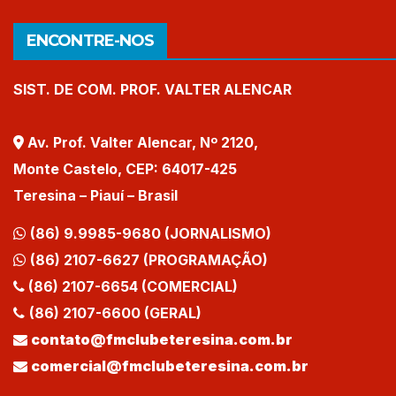
ENCONTRE-NOS
SIST. DE COM. PROF. VALTER ALENCAR
Av. Prof. Valter Alencar, Nº 2120,
Monte Castelo, CEP: 64017-425
Teresina – Piauí – Brasil
(86) 9.9985-9680 (JORNALISMO)
(86) 2107-6627 (PROGRAMAÇÃO)
(86) 2107-6654 (COMERCIAL)
(86) 2107-6600 (GERAL)
contato@fmclubeteresina.com.br
comercial@fmclubeteresina.com.br