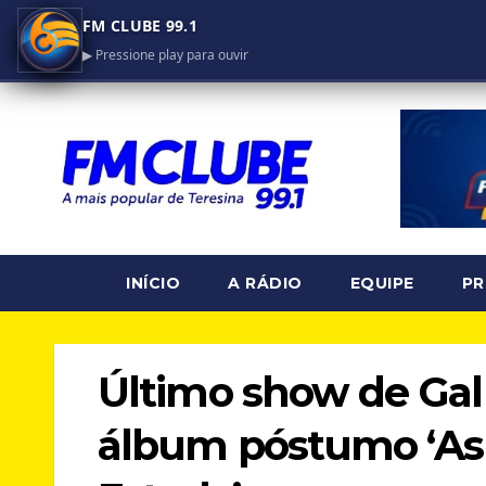
FM CLUBE 99.1
▶ Pressione play para ouvir