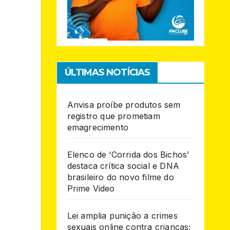
ÚLTIMAS NOTÍCIAS
Anvisa proíbe produtos sem
registro que prometiam
emagrecimento
Elenco de ‘Corrida dos Bichos’
destaca crítica social e DNA
brasileiro do novo filme do
Prime Video
Lei amplia punição a crimes
sexuais online contra crianças;