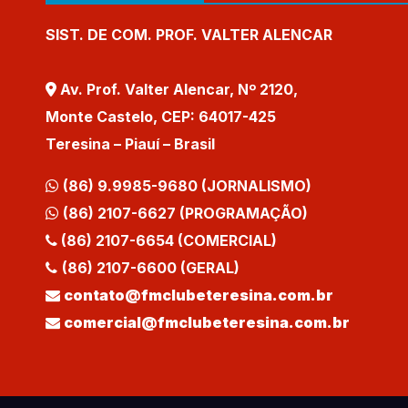
SIST. DE COM. PROF. VALTER ALENCAR
Av. Prof. Valter Alencar, Nº 2120,
Monte Castelo, CEP: 64017-425
Teresina – Piauí – Brasil
(86) 9.9985-9680 (JORNALISMO)
(86) 2107-6627 (PROGRAMAÇÃO)
(86) 2107-6654 (COMERCIAL)
(86) 2107-6600 (GERAL)
contato@fmclubeteresina.com.br
comercial@fmclubeteresina.com.br