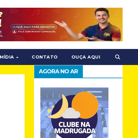
MÍDIA
CONTATO
OUÇA AQUI
AGORA NO AR