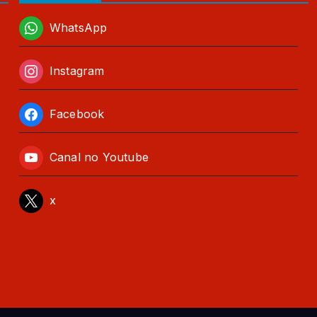
WhatsApp
Instagram
Facebook
Canal no Youtube
x