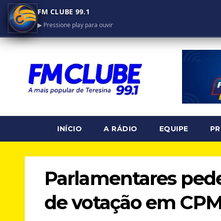
FM CLUBE 99.1
▶ Pressione play para ouvir