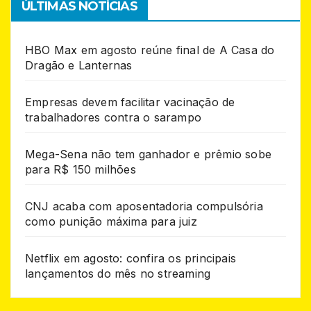
ÚLTIMAS NOTÍCIAS
HBO Max em agosto reúne final de A Casa do
Dragão e Lanternas
Empresas devem facilitar vacinação de
trabalhadores contra o sarampo
Mega-Sena não tem ganhador e prêmio sobe
para R$ 150 milhões
CNJ acaba com aposentadoria compulsória
como punição máxima para juiz
Netflix em agosto: confira os principais
lançamentos do mês no streaming