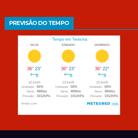
PREVISÃO DO TEMPO