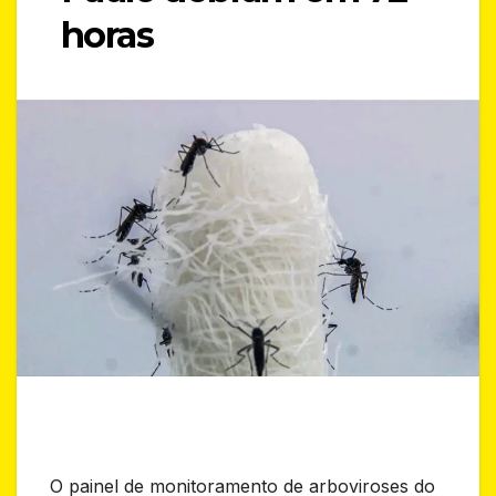
horas
O painel de monitoramento de arboviroses do