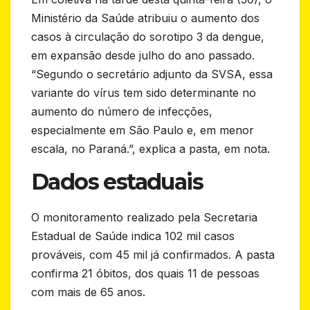
Ministério da Saúde atribuiu o aumento dos
casos à circulação do sorotipo 3 da dengue,
em expansão desde julho do ano passado.
“Segundo o secretário adjunto da SVSA, essa
variante do vírus tem sido determinante no
aumento do número de infecções,
especialmente em São Paulo e, em menor
escala, no Paraná.”, explica a pasta, em nota.
Dados estaduais
O monitoramento realizado pela Secretaria
Estadual de Saúde indica 102 mil casos
prováveis, com 45 mil já confirmados. A pasta
confirma 21 óbitos, dos quais 11 de pessoas
com mais de 65 anos.