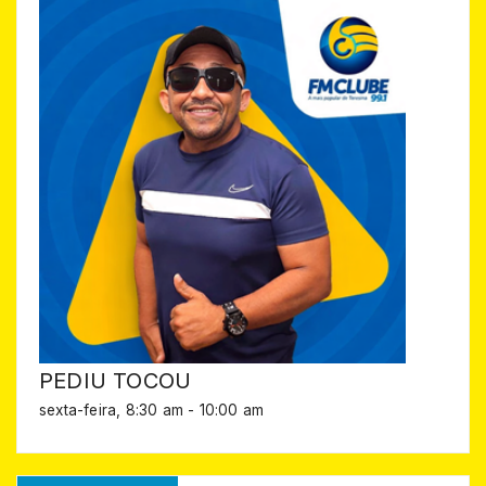
PEDIU TOCOU
sexta-feira, 8:30 am
-
10:00 am