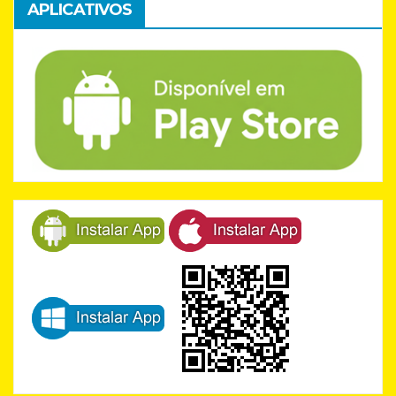
APLICATIVOS