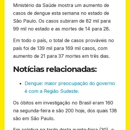
Ministério da Saúde mostra um aumento de
casos de dengue esta semana no estado de
São Paulo. Os casos subiram de 82 mil para
99 mil no estado e as mortes de 14 para 28.
Em todo o país, o total de casos prováveis no
país foi de 139 mil para 169 mil casos, com
aumento de 21 para 37 mortes em três dias.
Notícias relacionadas:
Dengue: maior preocupação do governo
é com a Região Sudeste.
Os óbitos em investigação no Brasil eram 160
na segunda-feira e são 200 hoje, dos quais 138
são em São Paulo.
Em coletiva na tarde desta quinta-feira (30), o