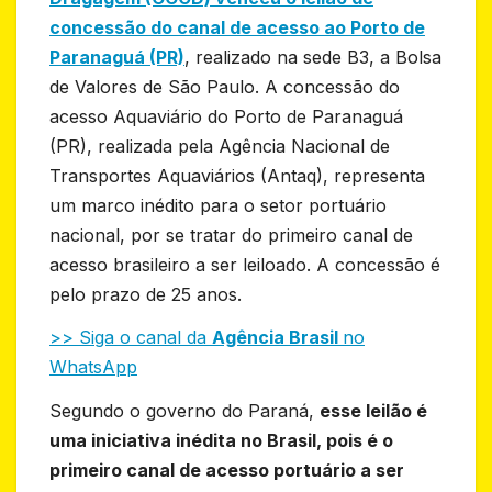
concessão do canal de acesso ao Porto de
Paranaguá (PR)
, realizado na sede B3, a Bolsa
de Valores de São Paulo. A concessão do
acesso Aquaviário do Porto de Paranaguá
(PR), realizada pela Agência Nacional de
Transportes Aquaviários (Antaq), representa
um marco inédito para o setor portuário
nacional, por se tratar do primeiro canal de
acesso brasileiro a ser leiloado. A concessão é
pelo prazo de 25 anos.
>> Siga o canal da
Agência Brasil
no
WhatsApp
Segundo o governo do Paraná,
esse leilão é
uma iniciativa inédita no Brasil, pois é o
primeiro canal de acesso portuário a ser