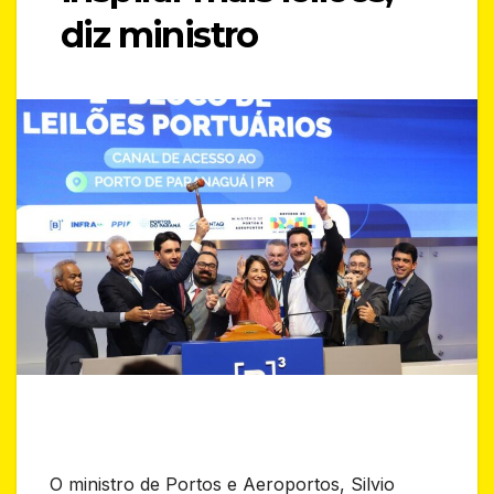
diz ministro
O ministro de Portos e Aeroportos, Silvio