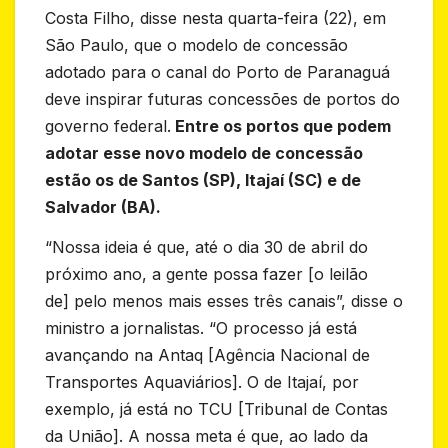
Costa Filho, disse nesta quarta-feira (22), em
São Paulo, que o modelo de concessão
adotado para o canal do Porto de Paranaguá
deve inspirar futuras concessões de portos do
governo federal.
Entre os portos que podem
adotar esse novo modelo de concessão
estão os de Santos (SP), Itajaí (SC) e de
Salvador (BA).
“Nossa ideia é que, até o dia 30 de abril do
próximo ano, a gente possa fazer [o leilão
de] pelo menos mais esses três canais”, disse o
ministro a jornalistas. “O processo já está
avançando na Antaq [Agência Nacional de
Transportes Aquaviários]. O de Itajaí, por
exemplo, já está no TCU [Tribunal de Contas
da União]. A nossa meta é que, ao lado da