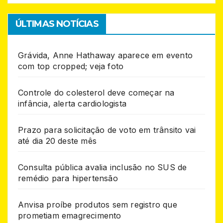
ÚLTIMAS NOTÍCIAS
Grávida, Anne Hathaway aparece em evento
com top cropped; veja foto
Controle do colesterol deve começar na
infância, alerta cardiologista
Prazo para solicitação de voto em trânsito vai
até dia 20 deste mês
Consulta pública avalia inclusão no SUS de
remédio para hipertensão
Anvisa proíbe produtos sem registro que
prometiam emagrecimento