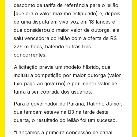
desconto de tarifa de referência para o leilão
[que era o valor máximo estipulado) e, depois
de uma disputa em viva-voz em 18 lances e
que considerou o maior valor de outorga, ela
saiu vencedora do leilão com a oferta de R$
276 milhões, batendo outras três
concorrentes.
A licitação previa um modelo híbrido, que
incluiu a competição por maior outorga (valor
fixo pago ao governo) e por menor valor de
tarifa a ser cobrada dos usuários.
Para o governador do Paraná, Ratinho Júnior,
que também esteve na B3 na tarde desta
quarta, o resultado do leilão foi um sucesso.
“Lançamos a primeira concessão de canal