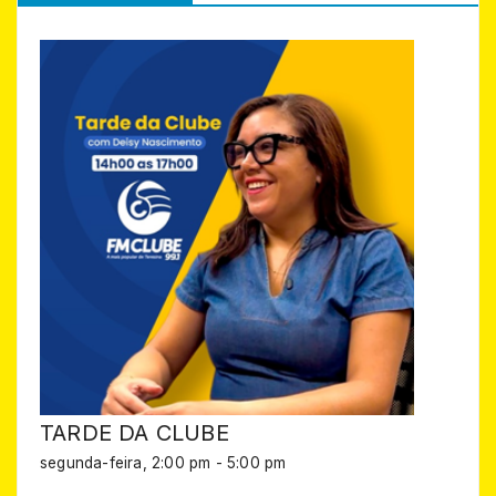
TARDE DA CLUBE
segunda-feira, 2:00 pm
-
5:00 pm