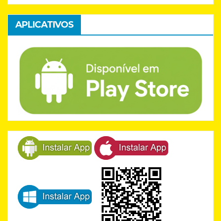
APLICATIVOS