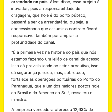
arrendado no país
. Além disso, esse projeto é
inovador, pois a responsabilidade de
dragagem, que hoje é do porto público,
passará a ser da arrendatária, ou seja, a
concessionária que assumir o contrato ficará
responsável também por ampliar a
profundidade do canal.
“É a primeira vez na história do país que nós
estamos fazendo um leilão de canal de acesso.
Isso dá previsibilidade ao setor produtivo, isso
dá segurança jurídica, mas, sobretudo,
fortalece as operações portuárias do Porto do
Paranaguá, que é um dos maiores portos hoje
do Brasil e da América do Sul”, ressaltou o
ministro.
A empresa vencedora ofereceu 12,63% de