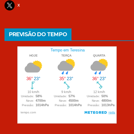
x
PREVISÃO DO TEMPO