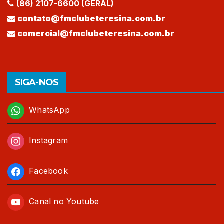
(86) 2107-6600 (GERAL)
contato@fmclubeteresina.com.br
comercial@fmclubeteresina.com.br
SIGA-NOS
WhatsApp
Instagram
Facebook
Canal no Youtube