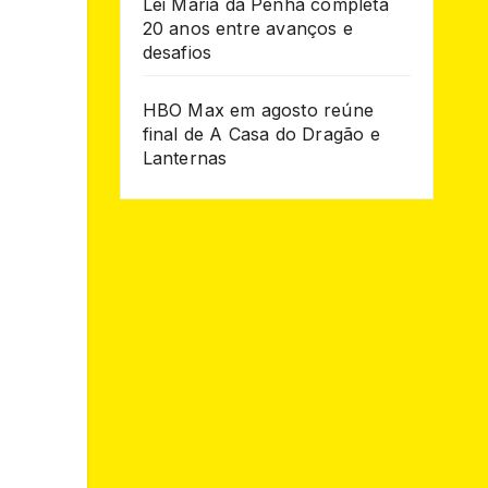
Lei Maria da Penha completa
20 anos entre avanços e
desafios
HBO Max em agosto reúne
final de A Casa do Dragão e
Lanternas