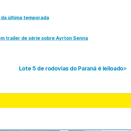
e da última temporada
 em trailer de série sobre Ayrton Senna
Lote 5 de rodovias do Paraná é leiloado