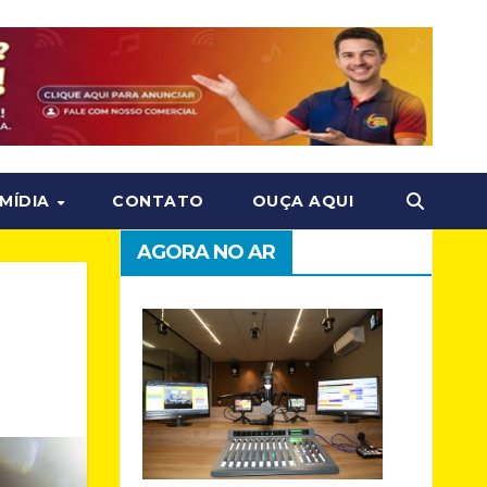
MÍDIA
CONTATO
OUÇA AQUI
AGORA NO AR