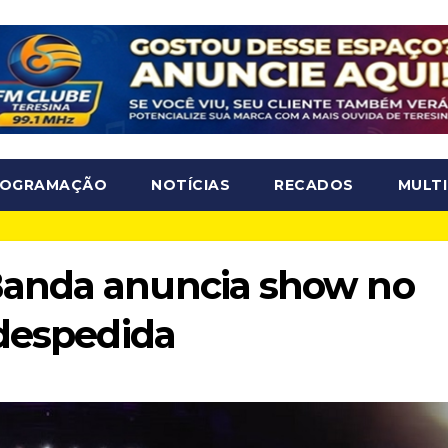
ROGRAMAÇÃO
NOTÍCIAS
RECADOS
MULTI
anda anuncia show no
 despedida