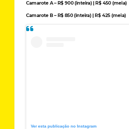
Camarote A – R$ 900 (inteira) | R$ 450 (meia)
Camarote B – R$ 850 (inteira) | R$ 425 (meia)
Ver esta publicação no Instagram