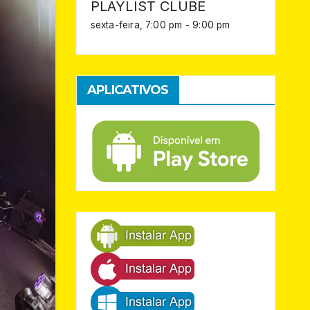
PLAYLIST CLUBE
sexta-feira, 7:00 pm
-
9:00 pm
APLICATIVOS