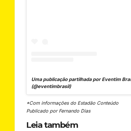
Uma publicação partilhada por Eventim Bras
(@eventimbrasil)
*Com informações do Estadão Conteúdo
Publicado por Fernando Dias
Leia também