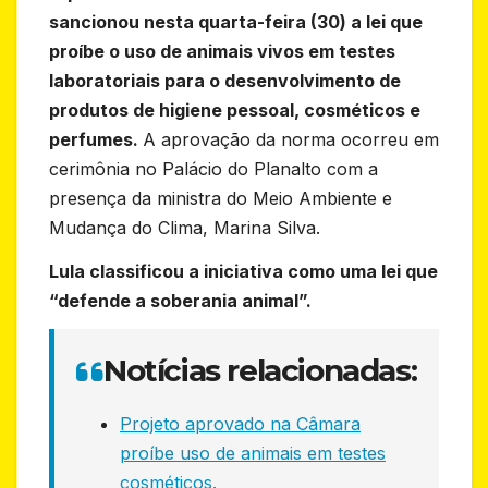
sancionou nesta quarta-feira (30) a lei que
proíbe o uso de animais vivos em testes
laboratoriais para o desenvolvimento de
produtos de higiene pessoal, cosméticos e
perfumes.
A aprovação da norma ocorreu em
cerimônia no Palácio do Planalto com a
presença da ministra do Meio Ambiente e
Mudança do Clima, Marina Silva.
Lula classificou a iniciativa como uma lei que
“defende a soberania animal”.
Notícias relacionadas:
Projeto aprovado na Câmara
proíbe uso de animais em testes
cosméticos.