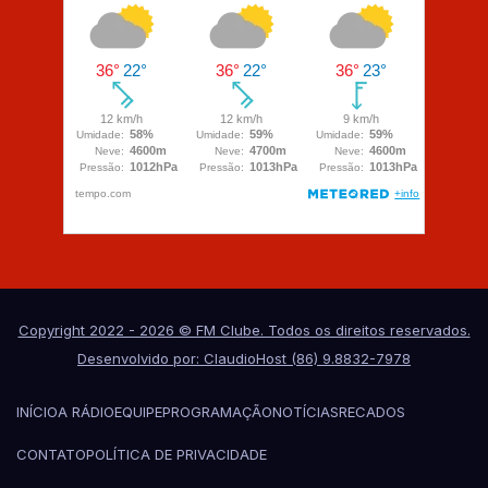
Copyright 2022 - 2026 © FM Clube. Todos os direitos reservados.
Desenvolvido por: ClaudioHost (86) 9.8832-7978
INÍCIO
A RÁDIO
EQUIPE
PROGRAMAÇÃO
NOTÍCIAS
RECADOS
CONTATO
POLÍTICA DE PRIVACIDADE