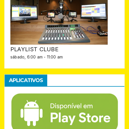
PLAYLIST CLUBE
sábado, 6:00 am
-
11:00 am
APLICATIVOS