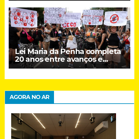
Lei Maria da Penha completa
20 anos entre avanços e
desafios
AGORA NO AR