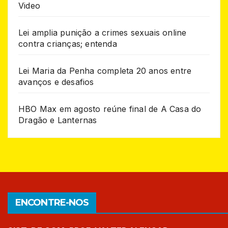
Video
Lei amplia punição a crimes sexuais online
contra crianças; entenda
Lei Maria da Penha completa 20 anos entre
avanços e desafios
HBO Max em agosto reúne final de A Casa do
Dragão e Lanternas
ENCONTRE-NOS