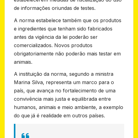
de informações oriundas de testes.
A norma estabelece também que os produtos
e ingredientes que tenham sido fabricados
antes da vigência da lei poderão ser
comercializados. Novos produtos
obrigatoriamente não poderão mais testar em
animais.
A instituição da norma, segundo a ministra
Marina Silva, representa um marco para o
país, que avança no fortalecimento de uma
convivência mais justa e equilibrada entre
humanos, animais e meio ambiente, a exemplo
do que já é realidade em outros países.