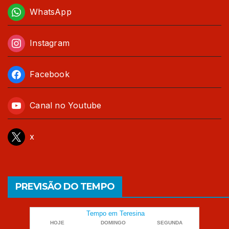
WhatsApp
Instagram
Facebook
Canal no Youtube
x
PREVISÃO DO TEMPO