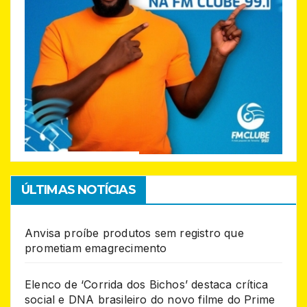
ÚLTIMAS NOTÍCIAS
Anvisa proíbe produtos sem registro que
prometiam emagrecimento
Elenco de ‘Corrida dos Bichos’ destaca crítica
social e DNA brasileiro do novo filme do Prime