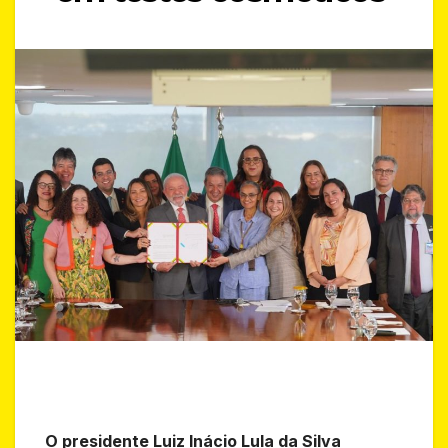
O presidente Luiz Inácio Lula da Silva