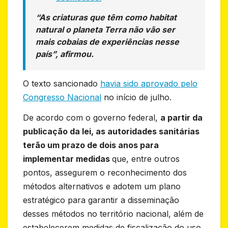
“As criaturas que têm como habitat
natural o planeta Terra não vão ser
mais cobaias de experiências nesse
país”, afirmou.
O texto sancionado
havia sido aprovado pelo
Congresso Nacional
no início de julho.
De acordo com o governo federal,
a partir da
publicação da lei, as autoridades sanitárias
terão um prazo de dois anos para
implementar medidas
que, entre outros
pontos, assegurem o reconhecimento dos
métodos alternativos e adotem um plano
estratégico para garantir a disseminação
desses métodos no território nacional, além de
estabelecerem medidas de fiscalização do uso