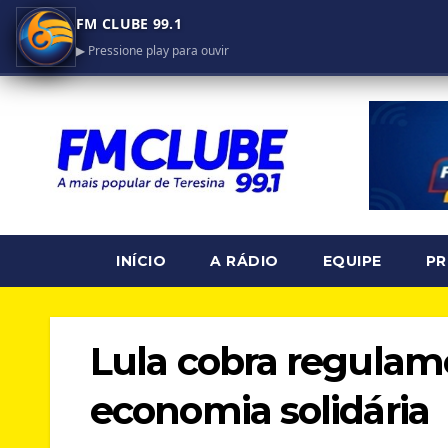
FM CLUBE 99.1
▶ Pressione play para ouvir