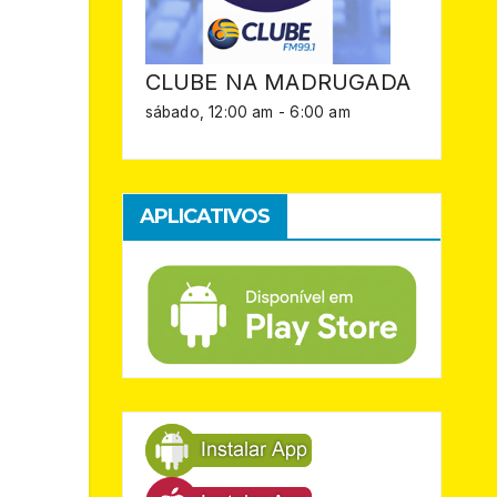
CLUBE NA MADRUGADA
sábado, 12:00 am
-
6:00 am
APLICATIVOS