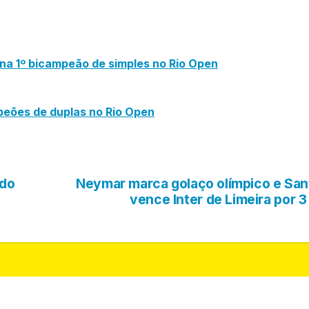
na 1º bicampeão de simples no Rio Open
eões de duplas no Rio Open
 do
Neymar marca golaço olímpico e San
vence Inter de Limeira por 3