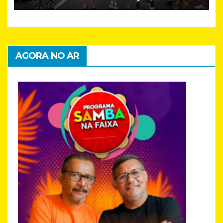
desafios
AGORA NO AR