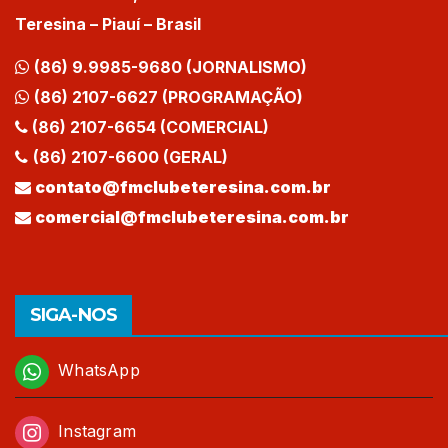
Teresina – Piauí – Brasil
(86) 9.9985-9680 (JORNALISMO)
(86) 2107-6627 (PROGRAMAÇÃO)
(86) 2107-6654 (COMERCIAL)
(86) 2107-6600 (GERAL)
contato@fmclubeteresina.com.br
comercial@fmclubeteresina.com.br
SIGA-NOS
WhatsApp
Instagram