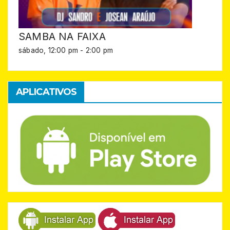
SAMBA NA FAIXA
sábado, 12:00 pm
-
2:00 pm
APLICATIVOS