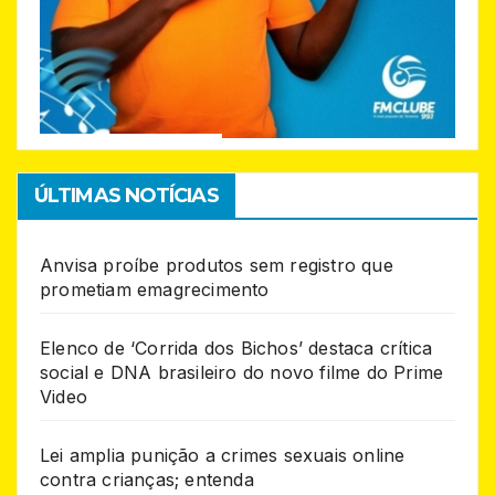
ÚLTIMAS NOTÍCIAS
Anvisa proíbe produtos sem registro que
prometiam emagrecimento
Elenco de ‘Corrida dos Bichos’ destaca crítica
social e DNA brasileiro do novo filme do Prime
Video
Lei amplia punição a crimes sexuais online
contra crianças; entenda