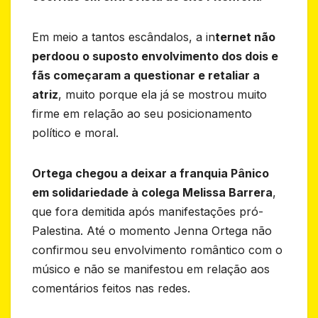
Em meio a tantos escândalos, a in
ternet não
perdoou o suposto envolvimento dos dois e
fãs começaram a questionar e retaliar a
atriz
, muito porque ela já se mostrou muito
firme em relação ao seu posicionamento
político e moral.
Ortega chegou a deixar a franquia Pânico
em solidariedade à colega Melissa Barrera
,
que fora demitida após manifestações pró-
Palestina. Até o momento Jenna Ortega não
confirmou seu envolvimento romântico com o
músico e não se manifestou em relação aos
comentários feitos nas redes.