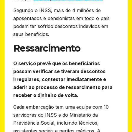
Segundo o INSS, mais de 4 milhões de
aposentados e pensionistas em todo o país
podem ter sofrido descontos indevidos em
seus benefícios.
Ressarcimento
O serviço prevê que os beneficiários
possam verificar se tiveram descontos
irregulares, contestar imediatamente e
aderir ao processo de ressarcimento para
receber o dinheiro de volta.
Cada embarcação tem uma equipe com 10
servidores do INSS e do Ministério da
Previdência Social, incluindo técnicos,
assistentes sociais e peritos médicos. A