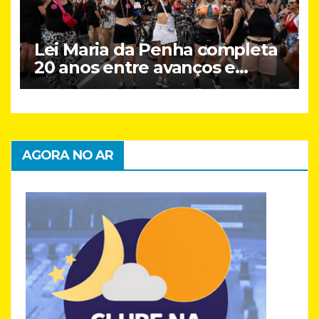
Lei Maria da Penha completa
20 anos entre avanços e
desafios
AGORA NO AR