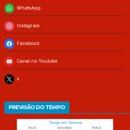
WhatsApp
Instagram
Facebook
Canal no Youtube
x
PREVISÃO DO TEMPO