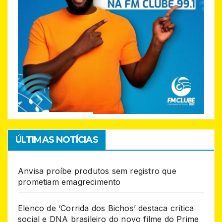
ÚLTIMAS NOTÍCIAS
Anvisa proíbe produtos sem registro que
prometiam emagrecimento
Elenco de ‘Corrida dos Bichos’ destaca crítica
social e DNA brasileiro do novo filme do Prime