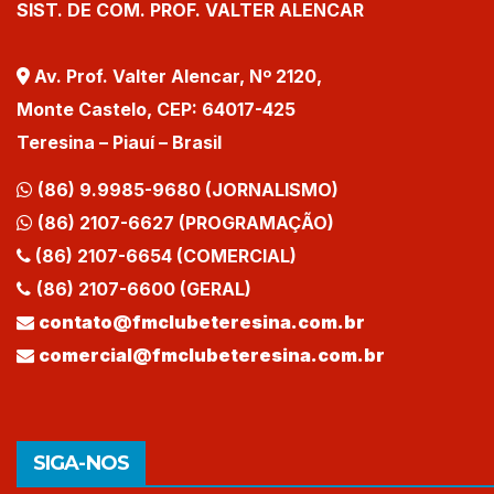
SIST. DE COM. PROF. VALTER ALENCAR
Av. Prof. Valter Alencar, Nº 2120,
Monte Castelo, CEP: 64017-425
Teresina – Piauí – Brasil
(86) 9.9985-9680 (JORNALISMO)
(86) 2107-6627 (PROGRAMAÇÃO)
(86) 2107-6654 (COMERCIAL)
(86) 2107-6600 (GERAL)
contato@fmclubeteresina.com.br
comercial@fmclubeteresina.com.br
SIGA-NOS