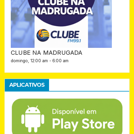
CLUBE NA MADRUGADA
domingo, 12:00 am
-
6:00 am
APLICATIVOS