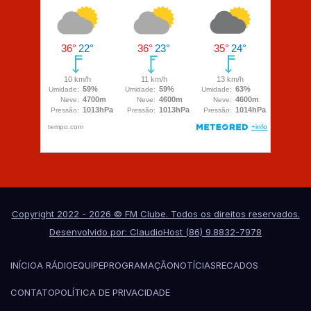
Copyright 2022 - 2026 © FM Clube. Todos os direitos reservados.
Desenvolvido por: ClaudioHost (86) 9.8832-7978
INÍCIO
A RÁDIO
EQUIPE
PROGRAMAÇÃO
NOTÍCIAS
RECADOS
CONTATO
POLÍTICA DE PRIVACIDADE