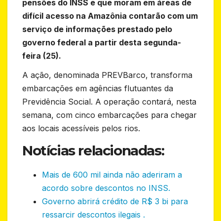
pensões do INSS e que moram em áreas de
difícil acesso na Amazônia contarão com um
serviço de informações prestado pelo
governo federal a partir desta segunda-
feira (25).
A ação, denominada PREVBarco, transforma
embarcações em agências flutuantes da
Previdência Social. A operação contará, nesta
semana, com cinco embarcações para chegar
aos locais acessíveis pelos rios.
Notícias relacionadas:
Mais de 600 mil ainda não aderiram a
acordo sobre descontos no INSS.
Governo abrirá crédito de R$ 3 bi para
ressarcir descontos ilegais .