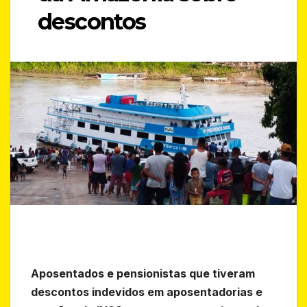
descontos
Aposentados e pensionistas que tiveram
descontos indevidos em aposentadorias e