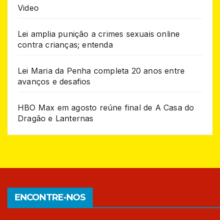
Video
Lei amplia punição a crimes sexuais online
contra crianças; entenda
Lei Maria da Penha completa 20 anos entre
avanços e desafios
HBO Max em agosto reúne final de A Casa do
Dragão e Lanternas
ENCONTRE-NOS