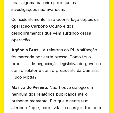
criar alguma barreira para que as
investigações não avancem.
Coincidentemente, isso ocorre logo depois da
operação Carbono Oculto e dos
desdobramentos que vêm surgindo dessa
operação.
Agência Brasil:
A relatoria do PL Antifacção
foi marcada por certa pressa. Como foi o
processo de negociação legislativa do governo
com o relator e com o presidente da Câmara,
Hugo Motta?
Marivaldo Pereira:
Não houve diálogo em
nenhum dos relatórios publicados até o
presente momento. E o que a gente tem
alertado é que, para evitar o caos jurídico com