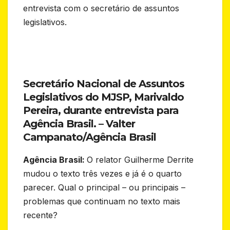
entrevista com o secretário de assuntos
legislativos.
Secretário Nacional de Assuntos
Legislativos do MJSP, Marivaldo
Pereira, durante entrevista para
Agência Brasil. –
Valter
Campanato/Agência Brasil
Agência Brasil:
O relator Guilherme Derrite
mudou o texto três vezes e já é o quarto
parecer. Qual o principal – ou principais –
problemas que continuam no texto mais
recente?