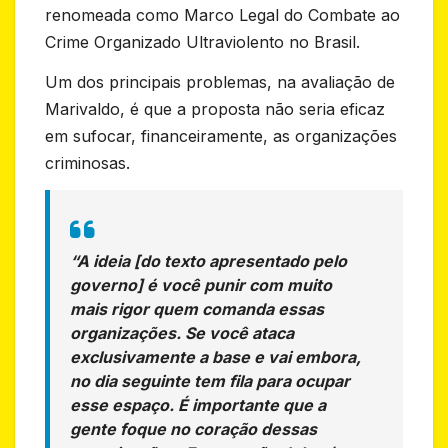
renomeada como Marco Legal do Combate ao
Crime Organizado Ultraviolento no Brasil.
Um dos principais problemas, na avaliação de
Marivaldo, é que a proposta não seria eficaz
em sufocar, financeiramente, as organizações
criminosas.
“A ideia [do texto apresentado pelo
governo] é você punir com muito
mais rigor quem comanda essas
organizações. Se você ataca
exclusivamente a base e vai embora,
no dia seguinte tem fila para ocupar
esse espaço. É importante que a
gente foque no coração dessas