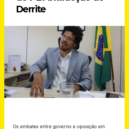
Derrite
Os embates entre governo e oposição em