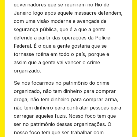
governadores que se reuniram no Rio de
Janeiro logo após aquele massacre defendem,
com uma visão moderna e avançada de
segurança pública, que é a que a gente
defende a partir das operações da Polícia
Federal. É o que a gente gostaria que se
tornasse rotina em todo o país, porque é
assim que a gente vai vencer o crime
organizado.
Se nós focarmos no patrimônio do crime
organizado, não tem dinheiro para comprar
droga, não tem dinheiro para comprar arma,
não tem dinheiro para contratar pessoas para
carregar aqueles fuzis. Nosso foco tem que
ser no patrimônio dessas organizações. O
nosso foco tem que ser trabalhar com