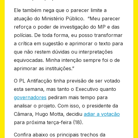
Ele também nega que o parecer limite a
atuação do Ministério Público. “Meu parecer
reforça o poder de investigação do MP e das
polícias. De toda forma, eu posso transformar
a crítica em sugestão e aprimorar o texto para
que não restem dúvidas ou interpretações
equivocadas. Minha intenção sempre foi o de
aprimorar as instituições.”
O PL Antifacção tinha previsão de ser votado
esta semana, mas tanto o Executivo quanto
governadores
pediram mais tempo para
analisar o projeto. Com isso, o presidente da
Câmara, Hugo Motta, decidiu
adiar a votação
para próxima terça-feira (18).
Confira abaixo os principais trechos da