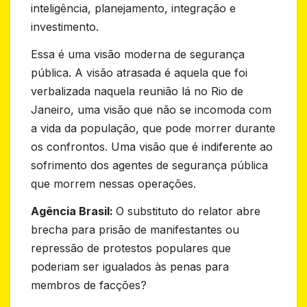
inteligência, planejamento, integração e
investimento.
Essa é uma visão moderna de segurança
pública. A visão atrasada é aquela que foi
verbalizada naquela reunião lá no Rio de
Janeiro, uma visão que não se incomoda com
a vida da população, que pode morrer durante
os confrontos. Uma visão que é indiferente ao
sofrimento dos agentes de segurança pública
que morrem nessas operações.
Agência Brasil:
O substituto do relator abre
brecha para prisão de manifestantes ou
repressão de protestos populares que
poderiam ser igualados às penas para
membros de facções?