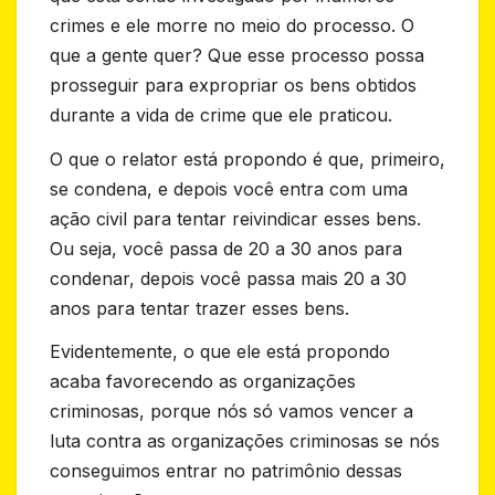
crimes e ele morre no meio do processo. O
que a gente quer? Que esse processo possa
prosseguir para expropriar os bens obtidos
durante a vida de crime que ele praticou.
O que o relator está propondo é que, primeiro,
se condena, e depois você entra com uma
ação civil para tentar reivindicar esses bens.
Ou seja, você passa de 20 a 30 anos para
condenar, depois você passa mais 20 a 30
anos para tentar trazer esses bens.
Evidentemente, o que ele está propondo
acaba favorecendo as organizações
criminosas, porque nós só vamos vencer a
luta contra as organizações criminosas se nós
conseguimos entrar no patrimônio dessas