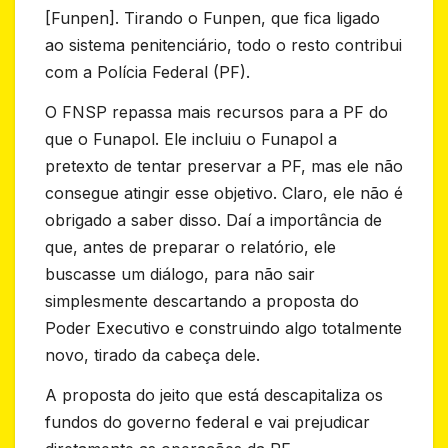
[Funpen]. Tirando o Funpen, que fica ligado
ao sistema penitenciário, todo o resto contribui
com a Polícia Federal (PF).
O FNSP repassa mais recursos para a PF do
que o Funapol. Ele incluiu o Funapol a
pretexto de tentar preservar a PF, mas ele não
consegue atingir esse objetivo. Claro, ele não é
obrigado a saber disso. Daí a importância de
que, antes de preparar o relatório, ele
buscasse um diálogo, para não sair
simplesmente descartando a proposta do
Poder Executivo e construindo algo totalmente
novo, tirado da cabeça dele.
A proposta do jeito que está descapitaliza os
fundos do governo federal e vai prejudicar