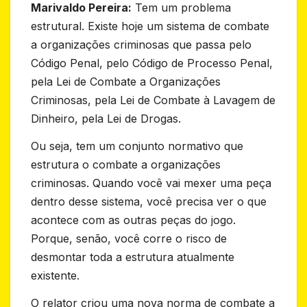
Marivaldo Pereira:
Tem um problema
estrutural. Existe hoje um sistema de combate
a organizações criminosas que passa pelo
Código Penal, pelo Código de Processo Penal,
pela Lei de Combate a Organizações
Criminosas, pela Lei de Combate à Lavagem de
Dinheiro, pela Lei de Drogas.
Ou seja, tem um conjunto normativo que
estrutura o combate a organizações
criminosas. Quando você vai mexer uma peça
dentro desse sistema, você precisa ver o que
acontece com as outras peças do jogo.
Porque, senão, você corre o risco de
desmontar toda a estrutura atualmente
existente.
O relator criou uma nova norma de combate a