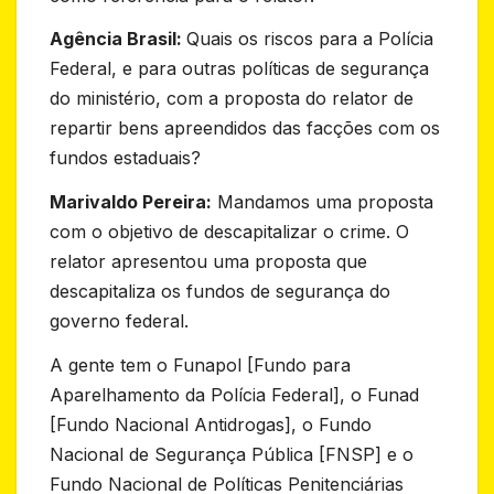
Agência Brasil:
Quais os riscos para a Polícia
Federal, e para outras políticas de segurança
do ministério, com a proposta do relator de
repartir bens apreendidos das facções com os
fundos estaduais?
Marivaldo Pereira:
Mandamos uma proposta
com o objetivo de descapitalizar o crime. O
relator apresentou uma proposta que
descapitaliza os fundos de segurança do
governo federal.
A gente tem o Funapol [Fundo para
Aparelhamento da Polícia Federal], o Funad
[Fundo Nacional Antidrogas], o Fundo
Nacional de Segurança Pública [FNSP] e o
Fundo Nacional de Políticas Penitenciárias