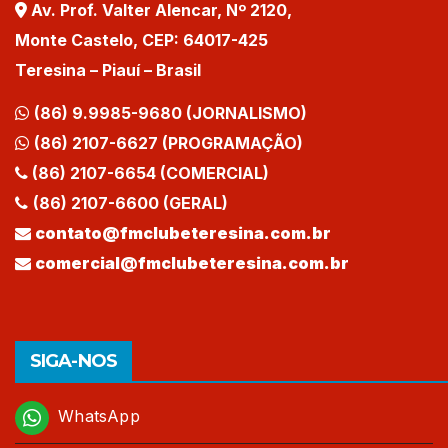
Av. Prof. Valter Alencar, Nº 2120,
Monte Castelo, CEP: 64017-425
Teresina – Piauí – Brasil
(86) 9.9985-9680 (JORNALISMO)
(86) 2107-6627 (PROGRAMAÇÃO)
(86) 2107-6654 (COMERCIAL)
(86) 2107-6600 (GERAL)
contato@fmclubeteresina.com.br
comercial@fmclubeteresina.com.br
SIGA-NOS
WhatsApp