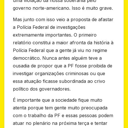
uma violação da nossa soberania pelo
governo norte-americano. Isso é muito grave.
Mas junto com isso veio a proposta de afastar
a Polícia Federal de investigações
extremamente importantes. O primeiro
relatório constitui a maior afronta da história à
Polícia Federal que a gente já viu no regime
democrático. Nunca antes alguém teve a
ousadia de propor que a PF fosse proibida de
investigar organizações criminosas ou que
essa atuação ficasse subordinada ao crivo
político dos governadores.
É importante que a sociedade fique muito
atenta porque tem gente muito preocupada
com o trabalho da PF e essas pessoas podem
atuar no plenário na próxima terça e tentar