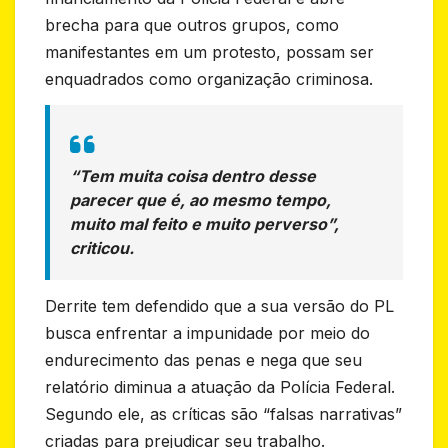
brecha para que outros grupos, como
manifestantes em um protesto, possam ser
enquadrados como organização criminosa.
“Tem muita coisa dentro desse
parecer que é, ao mesmo tempo,
muito mal feito e muito perverso”,
criticou.
Derrite tem defendido que a sua versão do PL
busca enfrentar a impunidade por meio do
endurecimento das penas e nega que seu
relatório diminua a atuação da Polícia Federal.
Segundo ele, as críticas são “falsas narrativas”
criadas para prejudicar seu trabalho.