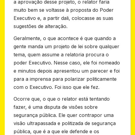
a aprovação desse projeto, o relator faria
muito bem se voltasse à proposta do Poder
Executivo e, a partir dali, colocasse as suas
sugestões de alteração.
Geralmente, o que acontece é que quando a
gente manda um projeto de lei sobre qualquer
tema, quem assume a relatoria procura o
poder Executivo. Nesse caso, ele foi nomeado
e minutos depois apresentou um parecer e foi
para a imprensa para polarizar politicamente
com o Executivo. Foi isso que ele fez.
Ocorre que, o que o relator está tentando
fazer, é uma disputa de visões sobre
segurança pública. Ele quer contrapor uma
visão ultrapassada e politizada de segurança
pública, que é a que ele defende e os