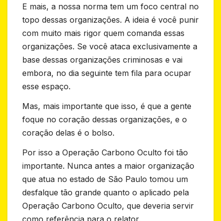
E mais, a nossa norma tem um foco central no
topo dessas organizações. A ideia é você punir
com muito mais rigor quem comanda essas
organizações. Se você ataca exclusivamente a
base dessas organizações criminosas e vai
embora, no dia seguinte tem fila para ocupar
esse espaço.
Mas, mais importante que isso, é que a gente
foque no coração dessas organizações, e o
coração delas é o bolso.
Por isso a Operação Carbono Oculto foi tão
importante. Nunca antes a maior organização
que atua no estado de São Paulo tomou um
desfalque tão grande quanto o aplicado pela
Operação Carbono Oculto, que deveria servir
como referência para o relator.