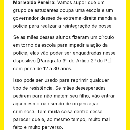
Marivaldo Pereira:
Vamos supor que um
grupo de estudantes ocupa uma escola e um
governador desses de extrema-direita manda a
polícia para realizar a reintegração de posse.
Se as mães desses alunos fizeram um círculo
em torno da escola para impedir a ação da
polícia, elas vão poder ser enquadradas nesse
dispositivo [Parágrafo 3º do Artigo 2º do PL]
com pena de 12 a 30 anos.
Isso pode ser usado para reprimir qualquer
tipo de resistência. Se mães desesperadas
pedirem para não matem seu filho, vão entrar
aqui mesmo não sendo de organização
criminosa. Tem muita coisa dentro desse
parecer que é, ao mesmo tempo, muito mal
feito e muito perverso.