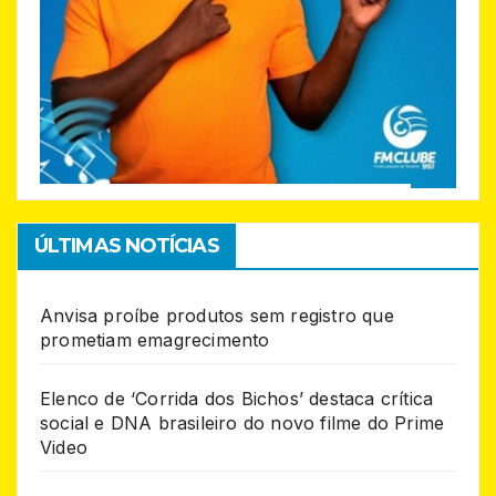
ÚLTIMAS NOTÍCIAS
Anvisa proíbe produtos sem registro que
prometiam emagrecimento
Elenco de ‘Corrida dos Bichos’ destaca crítica
social e DNA brasileiro do novo filme do Prime
Video