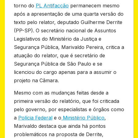
torno do
PL Antifacção
permanecem mesmo
após a apresentação de uma quarta versão do
texto pelo relator, deputado Guilherme Derrite
(PP-SP). O secretário nacional de Assuntos
Legislativos do Ministério da Justiça e
Segurança Pública, Marivaldo Pereira, critica a
atuação do relator, que é secretário de
Segurança Pública de São Paulo e se
licenciou do cargo apenas para a assumir o
projeto na Câmara.
Mesmo com as mudanças feitas desde a
primeira versão do relatório, que foi criticada
pelo governo, por especialistas e órgãos como
a
Polícia Federal
e o
Ministério Público
,
Marivaldo destaca que ainda há pontos
problemáticos na proposta de Derrite,