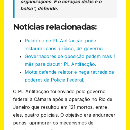
organizações. E o coração delas é o
bolso”, defende.
Notícias relacionadas:
Relatório de PL Antifacção pode
instaurar caos jurídico, diz governo.
Governadores de oposição pedem mais 1
mês para discutir PL Antifacção.
Motta defende relator e nega retirada de
poderes da Polícia Federal.
O PL Antifacção foi enviado pelo governo
federal à Câmara após a operação no Rio de
Janeiro que resultou em 121 mortos, entre
eles, quatro policiais. O objetivo era endurecer
penas, aprimorar os mecanismos de