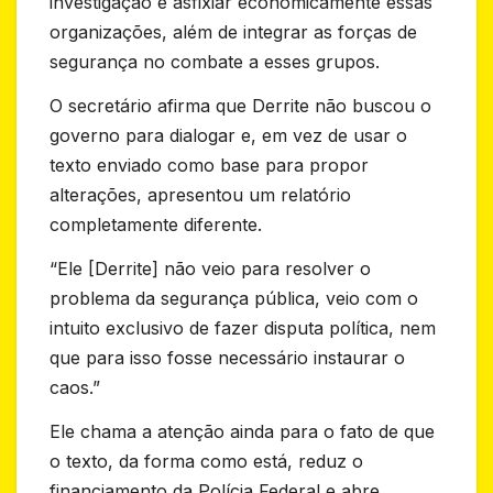
investigação e asfixiar economicamente essas
organizações, além de integrar as forças de
segurança no combate a esses grupos.
O secretário afirma que Derrite não buscou o
governo para dialogar e, em vez de usar o
texto enviado como base para propor
alterações, apresentou um relatório
completamente diferente.
“Ele [Derrite] não veio para resolver o
problema da segurança pública, veio com o
intuito exclusivo de fazer disputa política, nem
que para isso fosse necessário instaurar o
caos.”
Ele chama a atenção ainda para o fato de que
o texto, da forma como está, reduz o
financiamento da Polícia Federal e abre