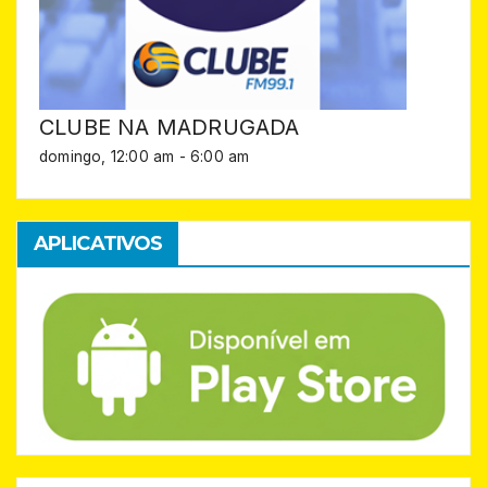
CLUBE NA MADRUGADA
domingo, 12:00 am
-
6:00 am
APLICATIVOS