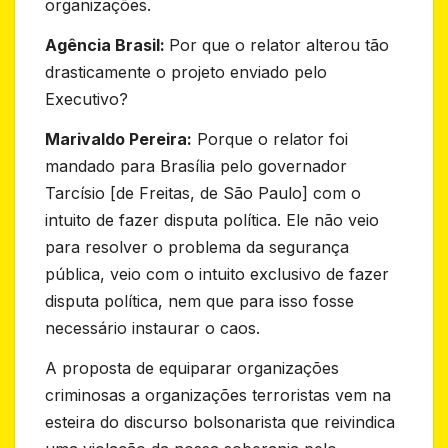
organizações.
Agência Brasil:
Por que o relator alterou tão
drasticamente o projeto enviado pelo
Executivo?
Marivaldo Pereira:
Porque o relator foi
mandado para Brasília pelo governador
Tarcísio [de Freitas, de São Paulo] com o
intuito de fazer disputa política. Ele não veio
para resolver o problema da segurança
pública, veio com o intuito exclusivo de fazer
disputa política, nem que para isso fosse
necessário instaurar o caos.
A proposta de equiparar organizações
criminosas a organizações terroristas vem na
esteira do discurso bolsonarista que reivindica