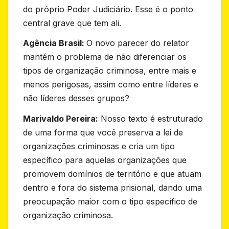
do próprio Poder Judiciário. Esse é o ponto
central grave que tem ali.
Agência Brasil:
O novo parecer do relator
mantém o problema de não diferenciar os
tipos de organização criminosa, entre mais e
menos perigosas, assim como entre líderes e
não líderes desses grupos?
Marivaldo Pereira:
Nosso texto é estruturado
de uma forma que você preserva a lei de
organizações criminosas e cria um tipo
específico para aquelas organizações que
promovem domínios de território e que atuam
dentro e fora do sistema prisional, dando uma
preocupação maior com o tipo específico de
organização criminosa.