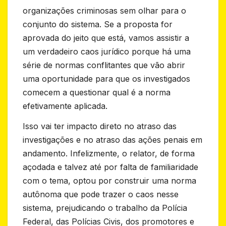
organizações criminosas sem olhar para o
conjunto do sistema. Se a proposta for
aprovada do jeito que está, vamos assistir a
um verdadeiro caos jurídico porque há uma
série de normas conflitantes que vão abrir
uma oportunidade para que os investigados
comecem a questionar qual é a norma
efetivamente aplicada.
Isso vai ter impacto direto no atraso das
investigações e no atraso das ações penais em
andamento. Infelizmente, o relator, de forma
açodada e talvez até por falta de familiaridade
com o tema, optou por construir uma norma
autônoma que pode trazer o caos nesse
sistema, prejudicando o trabalho da Polícia
Federal, das Polícias Civis, dos promotores e