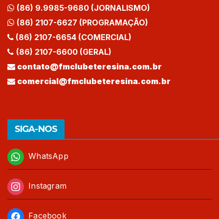
(86) 9.9985-9680 (JORNALISMO)
(86) 2107-6627 (PROGRAMAÇÃO)
(86) 2107-6654 (COMERCIAL)
(86) 2107-6600 (GERAL)
contato@fmclubeteresina.com.br
comercial@fmclubeteresina.com.br
SIGA-NOS
WhatsApp
Instagram
Facebook