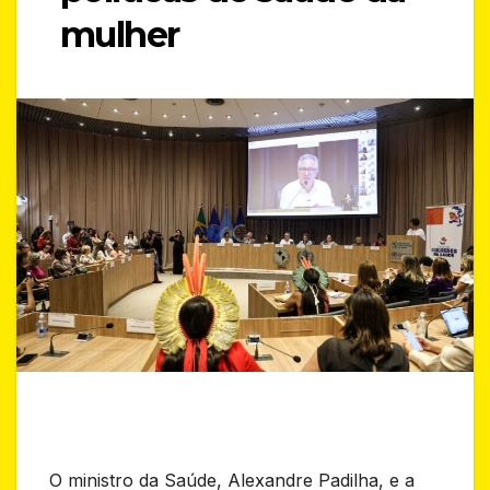
mulher
O ministro da Saúde, Alexandre Padilha, e a