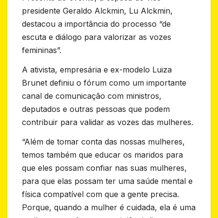
presidente Geraldo Alckmin, Lu Alckmin,
destacou a importância do processo “de
escuta e diálogo para valorizar as vozes
femininas”.
A ativista, empresária e ex-modelo Luiza
Brunet definiu o fórum como um importante
canal de comunicação com ministros,
deputados e outras pessoas que podem
contribuir para validar as vozes das mulheres.
“Além de tomar conta das nossas mulheres,
temos também que educar os maridos para
que eles possam confiar nas suas mulheres,
para que elas possam ter uma saúde mental e
física compatível com que a gente precisa.
Porque, quando a mulher é cuidada, ela é uma