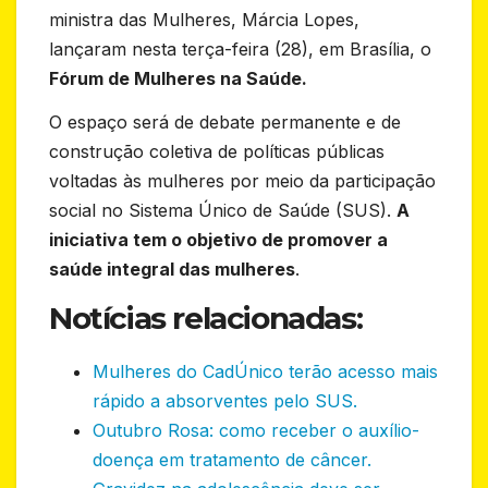
ministra das Mulheres, Márcia Lopes,
lançaram nesta terça-feira (28), em Brasília, o
Fórum de Mulheres na Saúde.
O espaço será de debate permanente e de
construção coletiva de políticas públicas
voltadas às mulheres por meio da participação
social no Sistema Único de Saúde (SUS).
A
iniciativa tem o objetivo de promover a
saúde integral das mulheres
.
Notícias relacionadas:
Mulheres do CadÚnico terão acesso mais
rápido a absorventes pelo SUS.
Outubro Rosa: como receber o auxílio-
doença em tratamento de câncer.