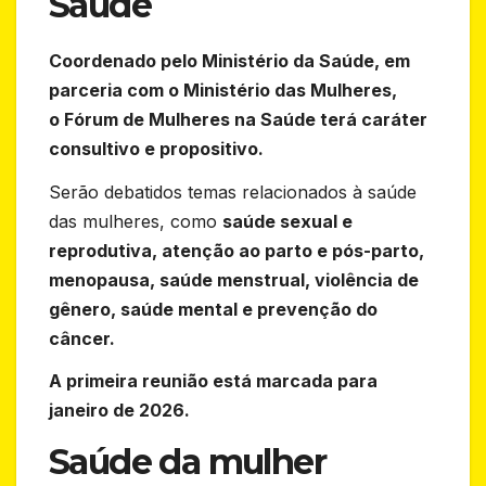
Saúde
Coordenado pelo Ministério da Saúde, em
parceria com o Ministério das Mulheres,
o Fórum de Mulheres na Saúde terá caráter
consultivo e propositivo.
Serão debatidos temas relacionados à saúde
das mulheres, como
saúde sexual e
reprodutiva, atenção ao parto e pós-parto,
menopausa, saúde menstrual, violência de
gênero, saúde mental e prevenção do
câncer.
A primeira reunião está marcada para
janeiro de 2026.
Saúde da mulher