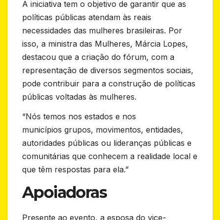
A iniciativa tem o objetivo de garantir que as
políticas públicas atendam às reais
necessidades das mulheres brasileiras. Por
isso, a ministra das Mulheres, Márcia Lopes,
destacou que a criação do fórum, com a
representação de diversos segmentos sociais,
pode contribuir para a construção de políticas
públicas voltadas às mulheres.
“Nós temos nos estados e nos
municípios grupos, movimentos, entidades,
autoridades públicas ou lideranças públicas e
comunitárias que conhecem a realidade local e
que têm respostas para ela.”
Apoiadoras
Presente ao evento, a esposa do vice-