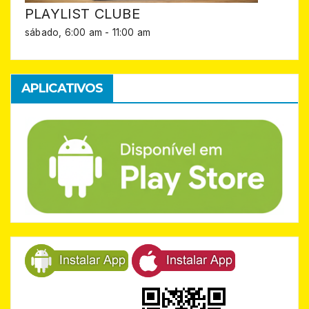
PLAYLIST CLUBE
sábado, 6:00 am
-
11:00 am
APLICATIVOS