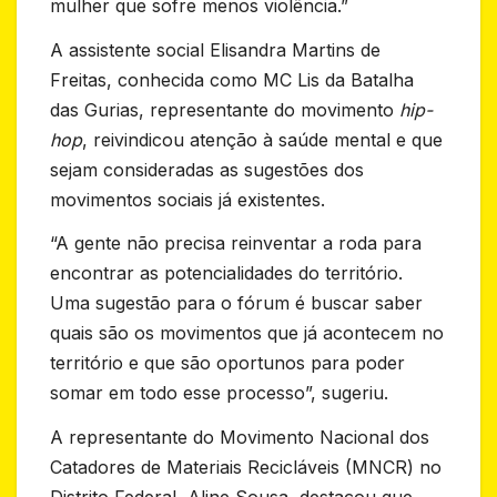
mulher que sofre menos violência.”
A assistente social Elisandra Martins de
Freitas, conhecida como MC Lis da Batalha
das Gurias, representante do movimento
hip-
hop
, reivindicou atenção à saúde mental e que
sejam consideradas as sugestões dos
movimentos sociais já existentes.
“A gente não precisa reinventar a roda para
encontrar as potencialidades do território.
Uma sugestão para o fórum é buscar saber
quais são os movimentos que já acontecem no
território e que são oportunos para poder
somar em todo esse processo”, sugeriu.
A representante do Movimento Nacional dos
Catadores de Materiais Recicláveis (MNCR) no