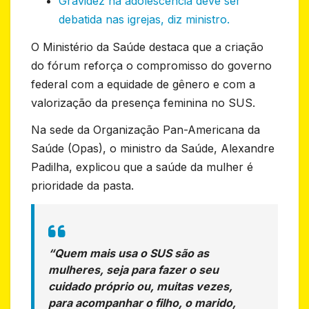
Gravidez na adolescência deve ser
debatida nas igrejas, diz ministro.
O Ministério da Saúde destaca que a criação
do fórum reforça o compromisso do governo
federal com a equidade de gênero e com a
valorização da presença feminina no SUS.
Na sede da Organização Pan-Americana da
Saúde (Opas), o ministro da Saúde, Alexandre
Padilha, explicou que a saúde da mulher é
prioridade da pasta.
“Quem mais usa o SUS são as
mulheres, seja para fazer o seu
cuidado próprio ou, muitas vezes,
para acompanhar o filho, o marido,