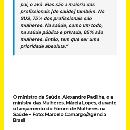
pai, o avô. Elas são a maioria dos
profissionais [de saúde] também. No
SUS, 75% dos profissionais são
mulheres. Na saúde, como um todo,
na saúde pública e privada, 65% são
mulheres. Então, tem que ser uma
prioridade absoluta.”
O ministro da Saúde, Alexandre Padilha, e a
ministra das Mulheres, Márcia Lopes, durante
o lançamento do Fórum de Mulheres na
Saúde –
Foto: Marcelo Camargo/Agência
Brasil