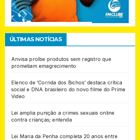
ÚLTIMAS NOTÍCIAS
Anvisa proíbe produtos sem registro que
prometiam emagrecimento
Elenco de ‘Corrida dos Bichos’ destaca crítica
social e DNA brasileiro do novo filme do Prime
Video
Lei amplia punição a crimes sexuais online
contra crianças; entenda
Lei Maria da Penha completa 20 anos entre