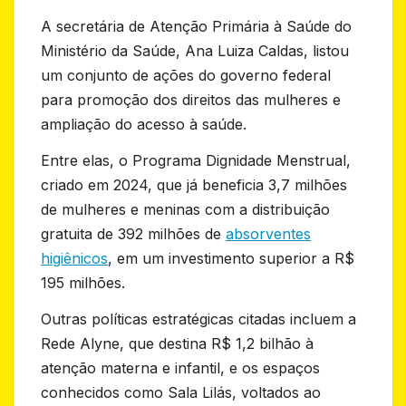
A secretária de Atenção Primária à Saúde do
Ministério da Saúde, Ana Luiza Caldas, listou
um conjunto de ações do governo federal
para promoção dos direitos das mulheres e
ampliação do acesso à saúde.
Entre elas, o Programa Dignidade Menstrual,
criado em 2024, que já beneficia 3,7 milhões
de mulheres e meninas com a distribuição
gratuita de 392 milhões de
absorventes
higiênicos
, em um investimento superior a R$
195 milhões.
Outras políticas estratégicas citadas incluem a
Rede Alyne, que destina R$ 1,2 bilhão à
atenção materna e infantil, e os espaços
conhecidos como Sala Lilás, voltados ao