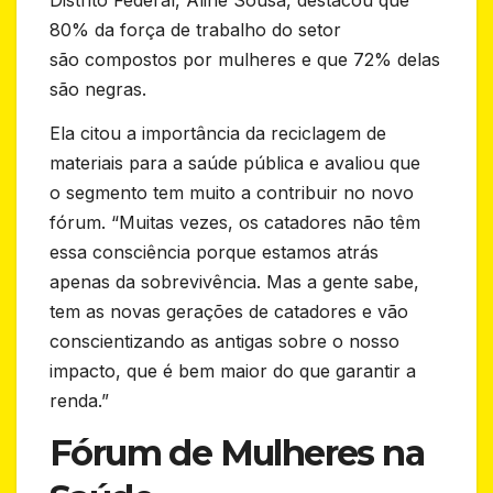
Distrito Federal, Aline Sousa, destacou que
80% da força de trabalho do setor
são compostos por mulheres e que 72% delas
são negras.
Ela citou a importância da reciclagem de
materiais para a saúde pública e avaliou que
o segmento tem muito a contribuir no novo
fórum. “Muitas vezes, os catadores não têm
essa consciência porque estamos atrás
apenas da sobrevivência. Mas a gente sabe,
tem as novas gerações de catadores e vão
conscientizando as antigas sobre o nosso
impacto, que é bem maior do que garantir a
renda.”
Fórum de Mulheres na