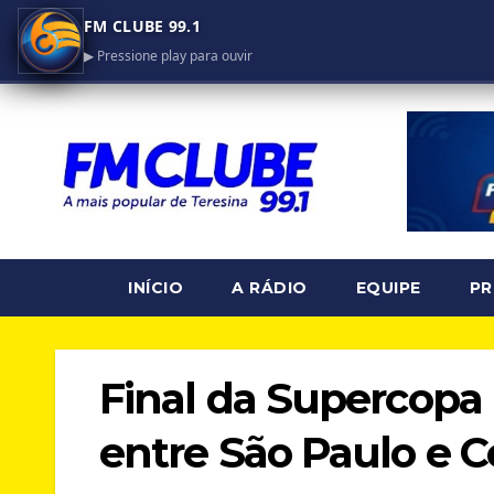
FM CLUBE 99.1
▶ Pressione play para ouvir