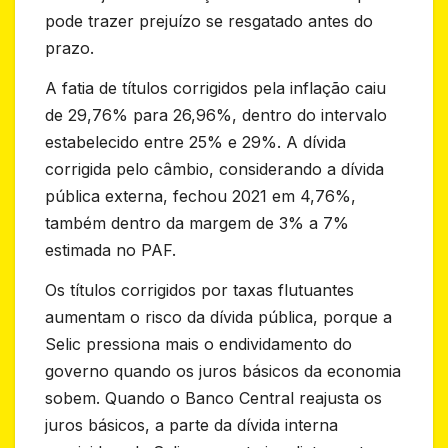
pode trazer prejuízo se resgatado antes do
prazo.
A fatia de títulos corrigidos pela inflação caiu
de 29,76% para 26,96%, dentro do intervalo
estabelecido entre 25% e 29%. A dívida
corrigida pelo câmbio, considerando a dívida
pública externa, fechou 2021 em 4,76%,
também dentro da margem de 3% a 7%
estimada no PAF.
Os títulos corrigidos por taxas flutuantes
aumentam o risco da dívida pública, porque a
Selic pressiona mais o endividamento do
governo quando os juros básicos da economia
sobem. Quando o Banco Central reajusta os
juros básicos, a parte da dívida interna