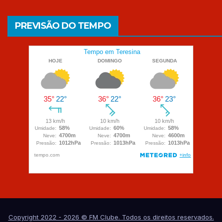
PREVISÃO DO TEMPO
Copyright 2022 - 2026 © FM Clube. Todos os direitos reservados.