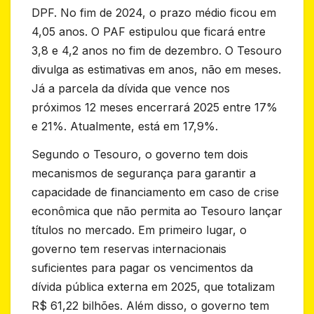
DPF. No fim de 2024, o prazo médio ficou em
4,05 anos. O PAF estipulou que ficará entre
3,8 e 4,2 anos no fim de dezembro. O Tesouro
divulga as estimativas em anos, não em meses.
Já a parcela da dívida que vence nos
próximos 12 meses encerrará 2025 entre 17%
e 21%. Atualmente, está em 17,9%.
Segundo o Tesouro, o governo tem dois
mecanismos de segurança para garantir a
capacidade de financiamento em caso de crise
econômica que não permita ao Tesouro lançar
títulos no mercado. Em primeiro lugar, o
governo tem reservas internacionais
suficientes para pagar os vencimentos da
dívida pública externa em 2025, que totalizam
R$ 61,22 bilhões. Além disso, o governo tem