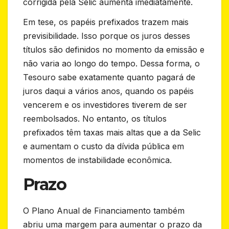
corrigida pela Selic aumenta imediatamente.
Em tese, os papéis prefixados trazem mais
previsibilidade. Isso porque os juros desses
títulos são definidos no momento da emissão e
não varia ao longo do tempo. Dessa forma, o
Tesouro sabe exatamente quanto pagará de
juros daqui a vários anos, quando os papéis
vencerem e os investidores tiverem de ser
reembolsados. No entanto, os títulos
prefixados têm taxas mais altas que a da Selic
e aumentam o custo da dívida pública em
momentos de instabilidade econômica.
Prazo
O Plano Anual de Financiamento também
abriu uma margem para aumentar o prazo da