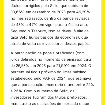
títulos corrigidos pela Selic, que subiram de
39,66% em dezembro de 2023 para 46,29%
no mês retrasado, dentro da banda revisada
de 43% a 47% em vigor para o último ano.
Segundo o Tesouro, isso se deveu à alta da
taxa Selic (juros básicos da economia), que
atraiu de volta os investidores desses papéis.
A participação de papéis prefixados (com
juros definidos no momento da emissão) caiu
de 26,53% em 2023 para 21,99% em 2024. O
percentual ficou próximo do limite máximo
estabelecido pelo PAF de 2024, que estimava
que a participação encerraria o ano entre 22%
e 26%. Com o aumento da Selic, os
investidores fugiram dos títulos prefixados,
mais sujeito às oscilações de mercado e que