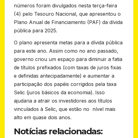
números foram divulgados nesta terça-feira
(4) pelo Tesouro Nacional, que apresentou o
Plano Anual de Financiamento (PAF) da dívida
pública para 2025.
O plano apresenta metas para a dívida pública
para este ano. Assim como no ano passado,
governo criou um espaço para diminuir a fatia
de títulos prefixados (com taxas de juros fixas
e definidas antecipadamente) e aumentar a
participação dos papéis corrigidos pela taxa
Selic (juros básicos da economia). Isso
ajudaria a atrair os investidores aos títulos
vinculados à Selic, que estão no nível mais
alto em quase dois anos.
Notícias relacionadas: