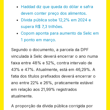
Haddad diz que queda do dólar e safra
devem conter preço dos alimentos.
Dívida pública sobe 12,2% em 2024 e
supera R$ 7,3 trilhões.
Copom aponta para aumento da Selic em
1 ponto em março.
Segundo o documento, a parcela da DPF
vinculada à Selic deverá encerrar o ano numa
faixa entre 48% e 52%, contra intervalo de
43% e 47%. Atualmente, está em 46,29%. A
fatia dos títulos prefixados deverá encerrar o
ano entre 22% e 26%, praticamente estável
em relação aos 21,99% registrados
atualmente.
A proporção da dívida pública corrigida por