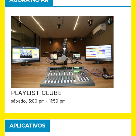
PLAYLIST CLUBE
sábado, 5:00 pm
-
11:59 pm
APLICATIVOS