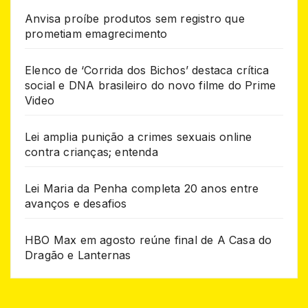
Anvisa proíbe produtos sem registro que
prometiam emagrecimento
Elenco de ‘Corrida dos Bichos’ destaca crítica
social e DNA brasileiro do novo filme do Prime
Video
Lei amplia punição a crimes sexuais online
contra crianças; entenda
Lei Maria da Penha completa 20 anos entre
avanços e desafios
HBO Max em agosto reúne final de A Casa do
Dragão e Lanternas