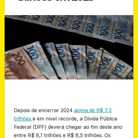
Depois de encerrar 2024
acima de R$ 7,3
trilhões
e em nível recorde, a Dívida Pública
Federal (DPF) deverá chegar ao fim deste ano
entre R$ 8,1 trilhões e R$ 8,5 trilhões. Os