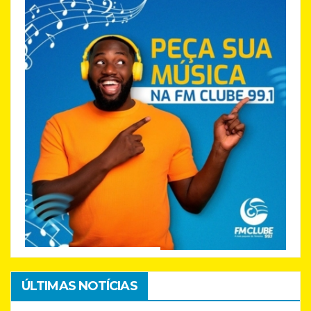
ÚLTIMAS NOTÍCIAS