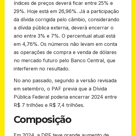
índices de preços deverá ficar entre 25% e
29%. Hoje está em 26,96%. Já a participação
da dívida corrigida pelo câmbio, considerando
a dívida pública externa, deverá encerrar o
ano entre 3% e 7%. O percentual atual está
em 4,76%. Os números não levam em conta
as operações de compra e venda de dólares
no mercado futuro pelo Banco Central, que
interferem no resultado.
No ano passado, segundo a versão revisada
em setembro, o PAF previa que a Dívida
Pública Federal poderia encerrar 2024 entre
R$ 7 trilhões e R$ 7,4 trilhões.
Composição
Em 2024, a DPF teve grande aumento de