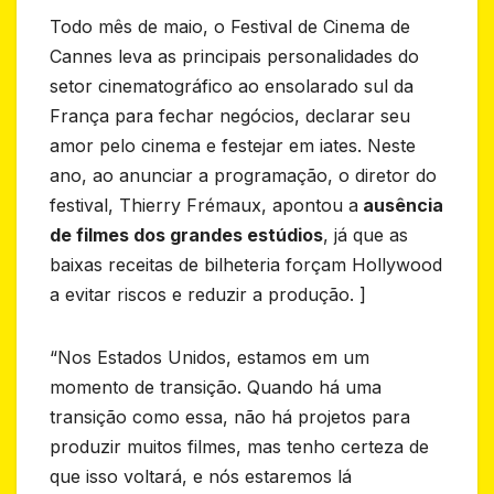
Todo mês de maio, o Festival de Cinema de
Cannes leva as principais personalidades do
setor cinematográfico ao ensolarado sul da
França para fechar negócios, declarar seu
amor pelo cinema e festejar em iates. Neste
ano, ao anunciar a programação, o diretor do
festival, Thierry Frémaux, apontou a
ausência
de filmes dos grandes estúdios
, já que as
baixas receitas de bilheteria forçam Hollywood
a evitar riscos e reduzir a produção. ]
“Nos Estados Unidos, estamos em um
momento de transição. Quando há uma
transição como essa, não há projetos para
produzir muitos filmes, mas tenho certeza de
que isso voltará, e nós estaremos lá