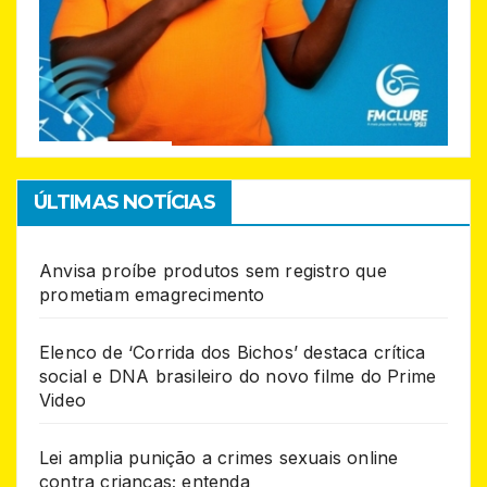
ÚLTIMAS NOTÍCIAS
Anvisa proíbe produtos sem registro que
prometiam emagrecimento
Elenco de ‘Corrida dos Bichos’ destaca crítica
social e DNA brasileiro do novo filme do Prime
Video
Lei amplia punição a crimes sexuais online
contra crianças; entenda