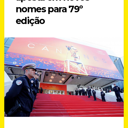
nomes para 79º
edição