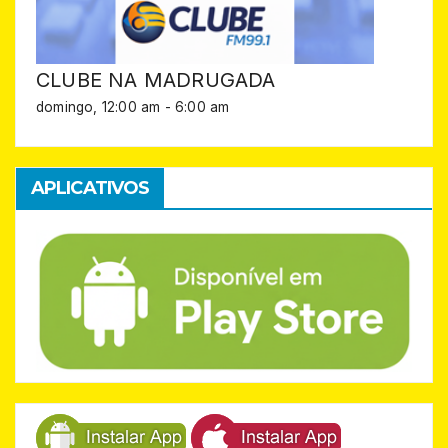
CLUBE NA MADRUGADA
domingo, 12:00 am
-
6:00 am
APLICATIVOS