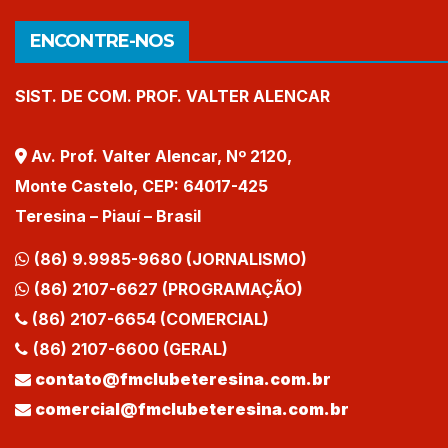
ENCONTRE-NOS
SIST. DE COM. PROF. VALTER ALENCAR
Av. Prof. Valter Alencar, Nº 2120,
Monte Castelo, CEP: 64017-425
Teresina – Piauí – Brasil
(86) 9.9985-9680 (JORNALISMO)
(86) 2107-6627 (PROGRAMAÇÃO)
(86) 2107-6654 (COMERCIAL)
(86) 2107-6600 (GERAL)
contato@fmclubeteresina.com.br
comercial@fmclubeteresina.com.br