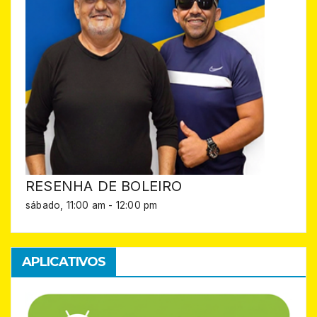
RESENHA DE BOLEIRO
sábado, 11:00 am
-
12:00 pm
APLICATIVOS