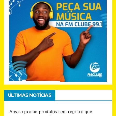
ÚLTIMAS NOTÍCIAS
Anvisa proíbe produtos sem registro que