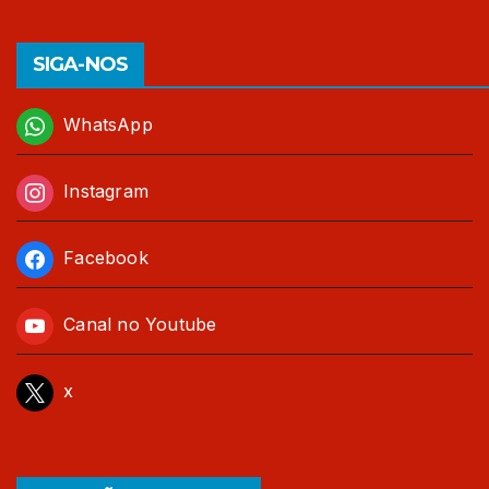
SIGA-NOS
WhatsApp
Instagram
Facebook
Canal no Youtube
x