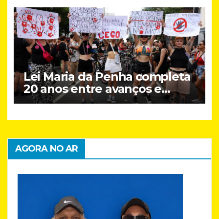
Lei Maria da Penha completa
20 anos entre avanços e
desafios
AGORA NO AR