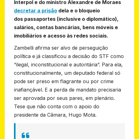
Interpol e do ministro Alexandre de Moraes
decretar a prisão
dela e o bloqueio
dos passaportes (inclusive o diplomático),
salários, contas bancárias, bens móveis e
imobiliários e acesso às redes sociais.
Zambelli afirma ser alvo de perseguição
política e já classificou a decisão do STF como
“ilegal, inconstitucional e autoritária”. Para ela,
constitucionalmente, um deputado federal só
pode ser preso em flagrante ou por crime
inafiançável. E a perda de mandato precisaria
ser aprovada por seus pares, em plenário.
Tese que não conta com o apoio do
presidente da Câmara, Hugo Mota.