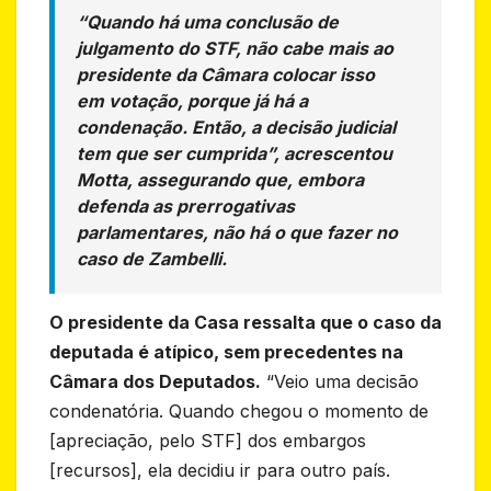
“Quando há uma conclusão de
julgamento do STF, não cabe mais ao
presidente da Câmara colocar isso
em votação, porque já há a
condenação. Então, a decisão judicial
tem que ser cumprida”, acrescentou
Motta, assegurando que, embora
defenda as prerrogativas
parlamentares, não há o que fazer no
caso de Zambelli.
O presidente da Casa ressalta que o caso da
deputada é atípico, sem precedentes na
Câmara dos Deputados.
“Veio uma decisão
condenatória. Quando chegou o momento de
[apreciação, pelo STF] dos embargos
[recursos], ela decidiu ir para outro país.