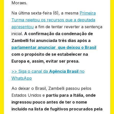
Moraes.
Na última sexta-feira (6), a mesma
Primeira
Turma rejeitou os recursos que a deputada
apresentou
a fim de tentar reverter a sentença
inicial.
A confirmação da condenação de
Zambelli foi anunciada três dias após a
parlamentar anunciar que deixou o Brasil
com o propósito de se estabelecer na
Europa e, assim, evitar ser presa.
>> Siga o canal da
Agência Brasil
no
WhatsApp
Ao deixar o Brasil, Zambelli passou pelos
Estados Unidos e
partiu para a Itália, onde
ingressou pouco antes de ter o nome
incluído na lista de fugitivos procurados pela