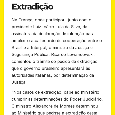
Extradição
Na França, onde participou, junto com o
presidente Luiz Inácio Lula da Silva, da
assinatura da declaração de intenção para
ampliar o atual acordo de cooperação entre o
Brasil e a Interpol, o ministro da Justiça e
Segurança Pública, Ricardo Lewandowski,
comentou o trâmite do pedido de extradição
que o governo brasileiro apresentará às
autoridades italianas, por determinação da
Justiça.
“Nos casos de extradição, cabe ao ministério
cumprir as determinações do Poder Judiciário.
O ministro Alexandre de Moraes determinou
ao Ministério que pedisse a extradição desta