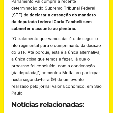
Parlamento vai cumprir a recente
determinação do Supremo Tribunal Federal
(STF) de
declarar a cassação do mandato
da deputada federal Carla Zambelli sem
submeter o assunto ao plenário.
“O tratamento que vamos dar é o de seguir o
rito regimental para o cumprimento da decisão
do STF. Até porque, esta é a única alternativa;
a única coisa que temos a fazer, já que o
processo foi concluído, com a condenação
[da deputada]”, comentou Motta, ao participar
nesta segunda-feira (9) de um evento
realizado pelo jornal Valor Econômico, em São
Paulo.
Notícias relacionadas: