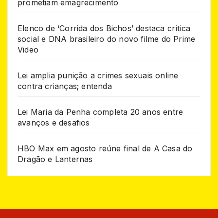
prometiam emagrecimento
Elenco de ‘Corrida dos Bichos’ destaca crítica
social e DNA brasileiro do novo filme do Prime
Video
Lei amplia punição a crimes sexuais online
contra crianças; entenda
Lei Maria da Penha completa 20 anos entre
avanços e desafios
HBO Max em agosto reúne final de A Casa do
Dragão e Lanternas