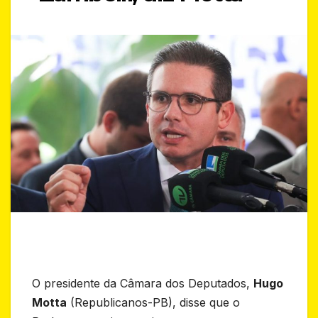
O presidente da Câmara dos Deputados,
Hugo
Motta
(Republicanos-PB), disse que o