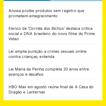
Anvisa proíbe produtos sem registro que
prometiam emagrecimento
Elenco de ‘Corrida dos Bichos’ destaca crítica
social e DNA brasileiro do novo filme do Prime
Video
Lei amplia punição a crimes sexuais online
contra crianças; entenda
Lei Maria da Penha completa 20 anos entre
avanços e desafios
HBO Max em agosto reúne final de A Casa do
Dragão e Lanternas