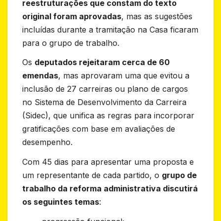
reestruturações que constam do texto
original foram aprovadas
, mas as sugestões
incluídas durante a tramitação na Casa ficaram
para o grupo de trabalho.
Os
deputados rejeitaram cerca de 60
emendas
, mas aprovaram uma que evitou a
inclusão de 27 carreiras ou plano de cargos
no Sistema de Desenvolvimento da Carreira
(Sidec), que unifica as regras para incorporar
gratificações com base em avaliações de
desempenho.
Com 45 dias para apresentar uma proposta e
um representante de cada partido, o
grupo de
trabalho da reforma administrativa discutirá
os seguintes temas
: