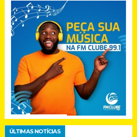
ÚLTIMAS NOTÍCIAS