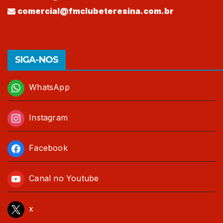
comercial@fmclubeteresina.com.br
SIGA-NOS
WhatsApp
Instagram
Facebook
Canal no Youtube
x