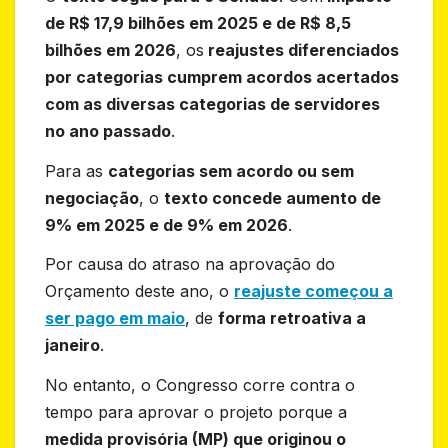
de R$ 17,9 bilhões em 2025 e de R$ 8,5
bilhões em 2026
, os
reajustes diferenciados
por categorias cumprem acordos acertados
com as diversas categorias de servidores
no ano passado
.
Para as
categorias sem acordo ou sem
negociação
, o
texto concede aumento de
9% em 2025 e de 9% em 2026
.
Por causa do atraso na aprovação do
Orçamento deste ano, o
reajuste começou a
ser pago em maio
, de
forma retroativa a
janeiro
.
No entanto, o Congresso corre contra o
tempo para aprovar o projeto porque a
medida provisória (MP) que originou o