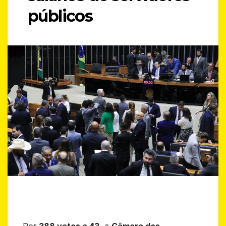
públicos