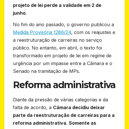
projeto de lei perde a validade em 2 de
junho
.
No fim do ano passado, o governo publicou a
Medida Provisória 1286/24
, com os reajustes e
a reestruturação de carreiras no serviço
público. No entanto, em abril, o texto foi
transformado em projeto de lei em regime de
urgência por um impasse entre a Câmara e o
Senado na tramitação de MPs.
Reforma administrativa
Diante da pressão de várias categorias e da
falta de acordo, a
Câmara decidiu deixar
parte da reestruturação de carreiras para a
reforma administrativa
.
Somente as