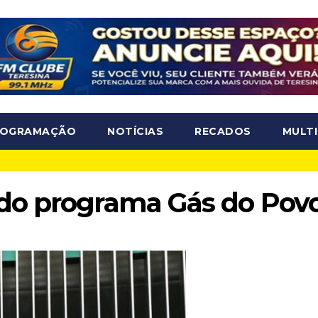
ROGRAMAÇÃO
NOTÍCIAS
RECADOS
MULTI
do programa Gás do Pov