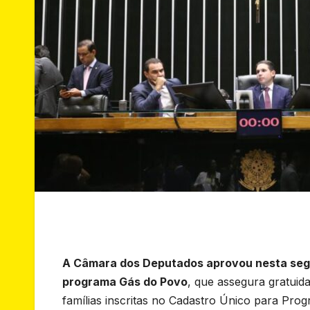
A Câmara dos Deputados aprovou nesta segund
programa Gás do Povo
, que assegura gratuida
famílias inscritas no Cadastro Único para Pro