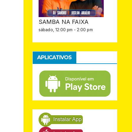
SAMBA NA FAIXA
sábado, 12:00 pm
-
2:00 pm
APLICATIVOS