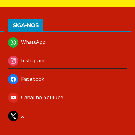
SIGA-NOS
WhatsApp
Instagram
Facebook
Canal no Youtube
x