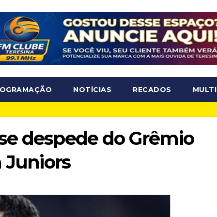
ROGRAMAÇÃO
NOTÍCIAS
RECADOS
MULTI
 se despede do Grêmio
a Juniors