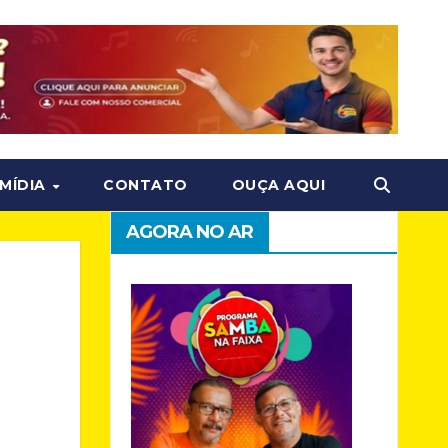
MÍDIA
CONTATO
OUÇA AQUI
AGORA NO AR