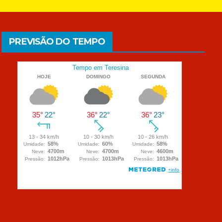
PREVISÃO DO TEMPO